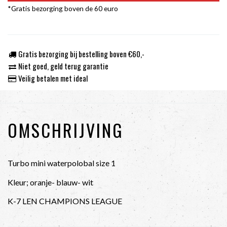
*Gratis bezorging boven de 60 euro
Gratis bezorging bij bestelling boven €60,-
Niet goed, geld terug garantie
Veilig betalen met ideal
OMSCHRIJVING
Turbo mini waterpolobal size 1
Kleur; oranje- blauw- wit
K-7 LEN CHAMPIONS LEAGUE