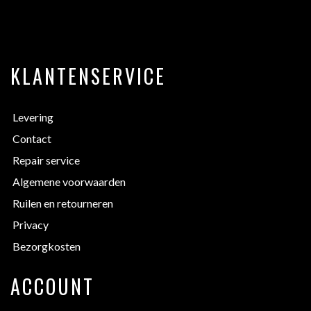
KLANTENSERVICE
Levering
Contact
Repair service
Algemene voorwaarden
Ruilen en retourneren
Privacy
Bezorgkosten
ACCOUNT