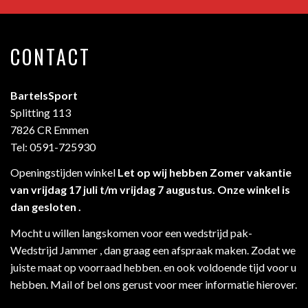
CONTACT
BartelsSport
Splitting 113
7826 CR Emmen
Tel: 0591-725930
Openingstijden winkel
Let op wij hebben Zomer vakantie
van vrijdag 17 juli t/m vrijdag 7 augustus. Onze winkel is
dan gesloten .
Mocht u willen langskomen voor een wedstrijd pak-
Wedstrijd Jammer , dan graag een afspraak maken. Zodat we
juiste maat op voorraad hebben. en ook voldoende tijd voor u
hebben. Mail of bel ons gerust voor meer informatie hierover.