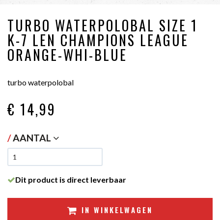
TURBO WATERPOLOBAL SIZE 1
K-7 LEN CHAMPIONS LEAGUE
ORANGE-WHI-BLUE
turbo waterpolobal
€ 14
,99
/
AANTAL
Dit product is direct leverbaar
IN WINKELWAGEN