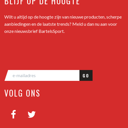
BLIJF OP DE HOOGTE
Wilt u altijd op de hoogte zijn van nieuwe producten, scherpe
aanbiedingen en de laatste trends? Meld u dan nu aan voor
onze nieuwsbrief BartelsSport.
GO
VOLG ONS