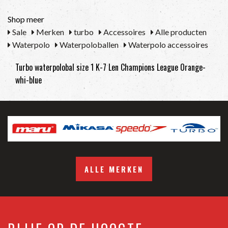
Shop meer
Sale
Merken
turbo
Accessoires
Alle producten
Waterpolo
Waterpoloballen
Waterpolo accessoires
Turbo waterpolobal size 1 K-7 Len Champions League Orange-
whi-blue
ALLE MERKEN