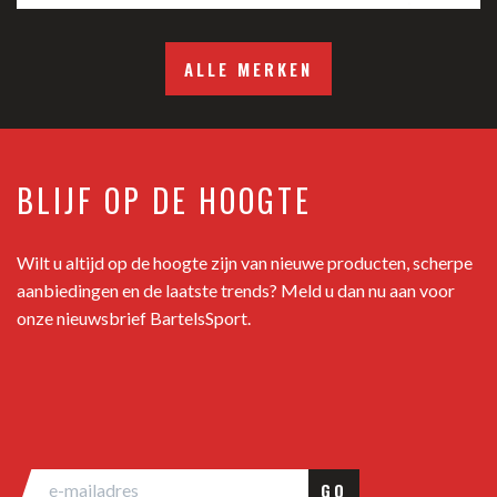
ALLE MERKEN
BLIJF OP DE HOOGTE
Wilt u altijd op de hoogte zijn van nieuwe producten, scherpe
aanbiedingen en de laatste trends? Meld u dan nu aan voor
onze nieuwsbrief BartelsSport.
GO