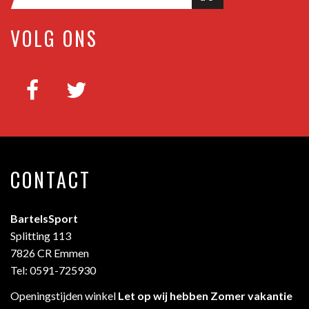
VOLG ONS
CONTACT
BartelsSport
Splitting 113
7826 CR Emmen
Tel: 0591-725930
Openingstijden winkel
Let op wij hebben Zomer vakantie