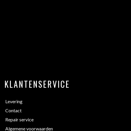
KLANTENSERVICE
Levering
Contact
Repair service
Algemene voorwaarden