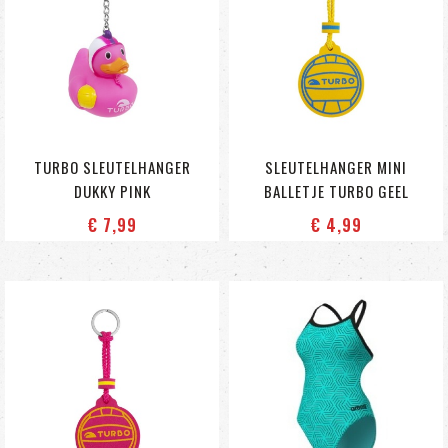
TURBO SLEUTELHANGER
SLEUTELHANGER MINI
DUKKY PINK
BALLETJE TURBO GEEL
€ 7
,99
€ 4
,99