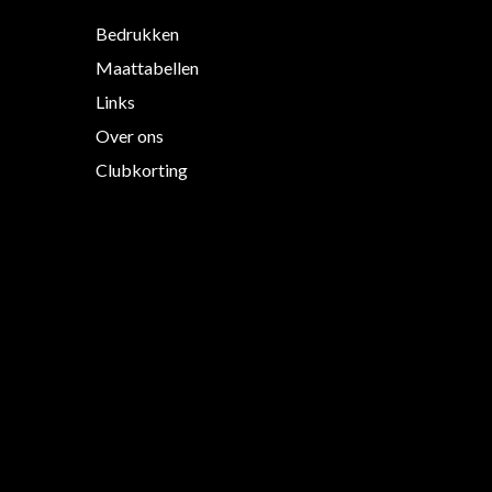
Bedrukken
Maattabellen
Links
Over ons
Clubkorting