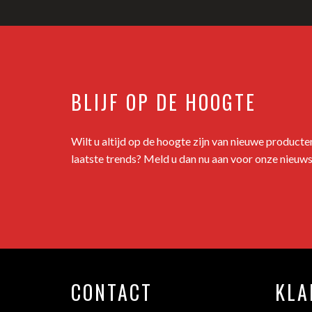
BLIJF OP DE HOOGTE
Wilt u altijd op de hoogte zijn van nieuwe product
laatste trends? Meld u dan nu aan voor onze nieuws
CONTACT
KLA