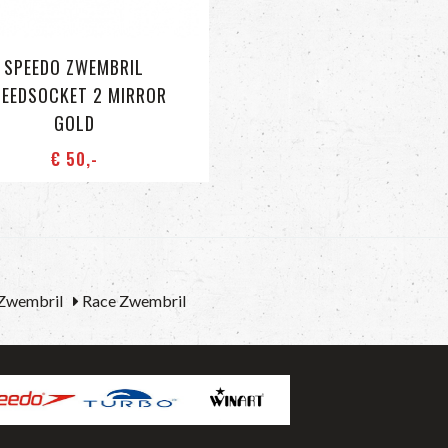
SPEEDO ZWEMBRIL
EEDSOCKET 2 MIRROR
GOLD
€ 50
,-
 Zwembril
Race Zwembril