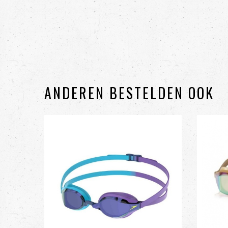
ANDEREN BESTELDEN OOK