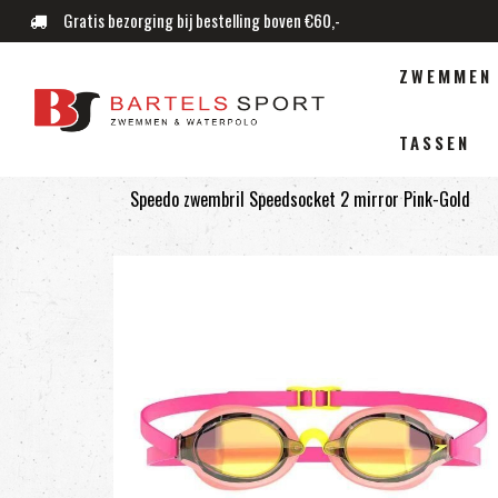
Gratis bezorging bij bestelling boven €60,-
ZWEMMEN
TASSEN
Speedo zwembril Speedsocket 2 mirror Pink-Gold