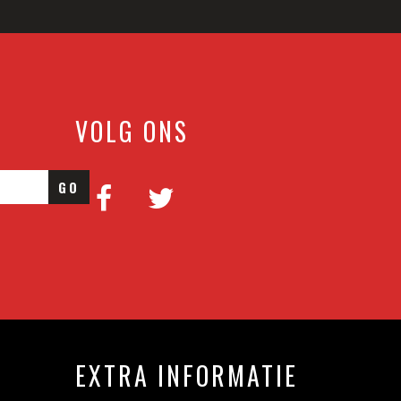
VOLG ONS
GO
EXTRA INFORMATIE