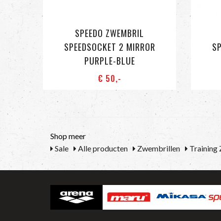
SPEEDO ZWEMBRIL
SPEEDSOCKET 2 MIRROR
SP
PURPLE-BLUE
€ 50
,-
Shop meer
Sale
Alle producten
Zwembrillen
Training