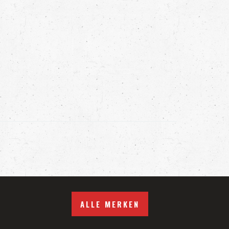
ALLE MERKEN