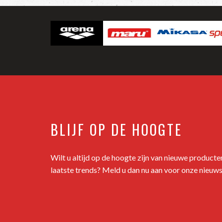
BLIJF OP DE HOOGTE
Wilt u altijd op de hoogte zijn van nieuwe product
laatste trends? Meld u dan nu aan voor onze nieuws