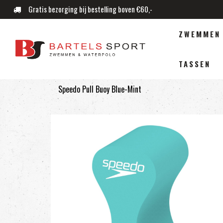
Gratis bezorging bij bestelling boven €60,-
ZWEMMEN
TASSEN
Speedo Pull Buoy Blue-Mint