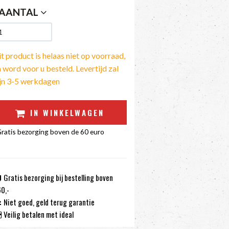
AANTAL
t product is helaas niet op voorraad,
 word voor u besteld. Levertijd zal
ijn 3-5 werkdagen
IN WINKELWAGEN
ratis bezorging boven de 60 euro
Gratis bezorging bij bestelling boven
0,-
Niet goed, geld terug garantie
Veilig betalen met ideal