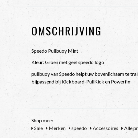
OMSCHRIJVING
Speedo Pullbuoy Mint
Kleur: Groen met geel speedo logo
pullbuoy van Speedo helpt uw bovenlichaam te trai
bijpassend bij Kickboard-PullKick en Powerfin
Shop meer
Sale
Merken
speedo
Accessoires
Alle p