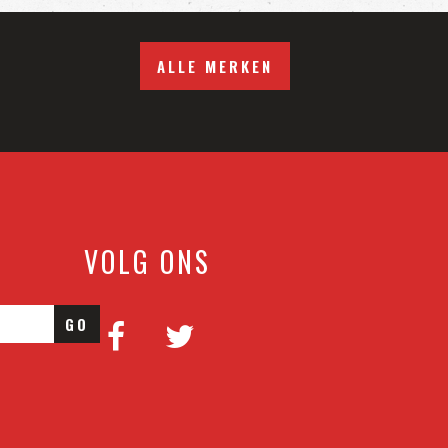
ALLE MERKEN
VOLG ONS
GO