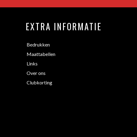
EXTRA INFORMATIE
Bedrukken
Maattabellen
Links
Over ons
Clubkorting