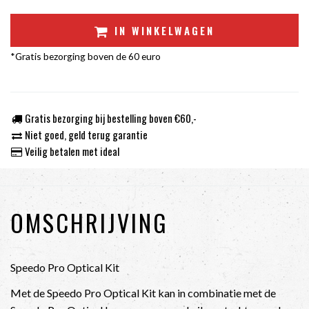
IN WINKELWAGEN
*Gratis bezorging boven de 60 euro
Gratis bezorging bij bestelling boven €60,-
Niet goed, geld terug garantie
Veilig betalen met ideal
OMSCHRIJVING
Speedo Pro Optical Kit
Met de Speedo Pro Optical Kit kan in combinatie met de