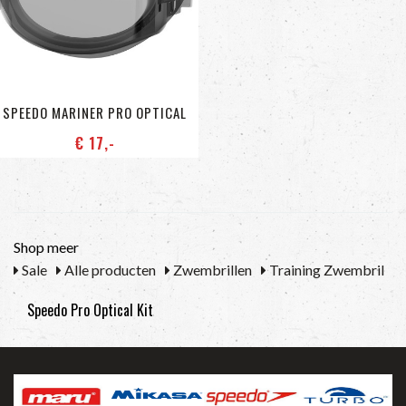
SPEEDO MARINER PRO OPTICAL
€ 17
,-
Shop meer
Sale
Alle producten
Zwembrillen
Training Zwembril
Speedo Pro Optical Kit