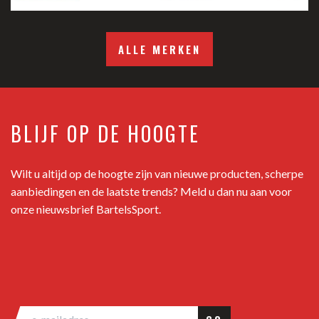
ALLE MERKEN
BLIJF OP DE HOOGTE
Wilt u altijd op de hoogte zijn van nieuwe producten, scherpe
aanbiedingen en de laatste trends? Meld u dan nu aan voor
onze nieuwsbrief BartelsSport.