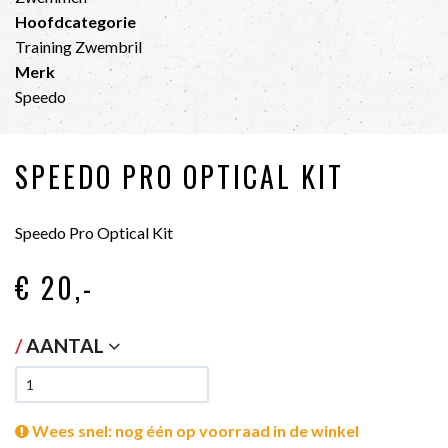
Hoofdcategorie
Training Zwembril
Merk
Speedo
SPEEDO PRO OPTICAL KIT
Speedo Pro Optical Kit
€ 20
,-
/
AANTAL
Wees snel: nog één op voorraad in de winkel