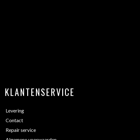
KLANTENSERVICE
Levering
Contact
Repair service
Algemene voorwaarden