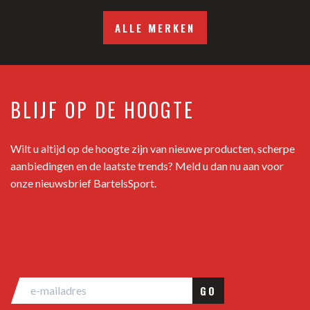
ALLE MERKEN
BLIJF OP DE HOOGTE
Wilt u altijd op de hoogte zijn van nieuwe producten, scherpe
aanbiedingen en de laatste trends? Meld u dan nu aan voor
onze nieuwsbrief BartelsSport.
GO