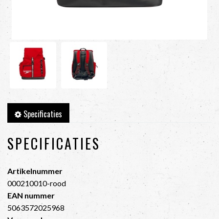
Specificaties
SPECIFICATIES
Artikelnummer
000210010-rood
EAN nummer
5063572025968