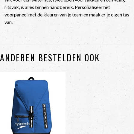
ritsvak, is alles binnen handbereik. Personaliseer het
voorpaneel met de kleuren van je team en maak er je eigen tas
van.
ANDEREN BESTELDEN OOK