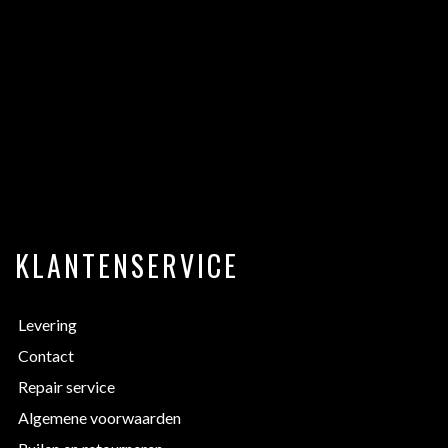
KLANTENSERVICE
Levering
Contact
Repair service
Algemene voorwaarden