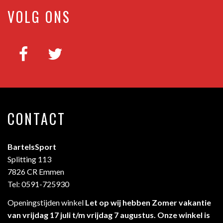
VOLG ONS
CONTACT
BartelsSport
Splitting 113
7826 CR Emmen
Tel: 0591-725930
Openingstijden winkel
Let op wij hebben Zomer vakantie
van vrijdag 17 juli t/m vrijdag 7 augustus. Onze winkel is