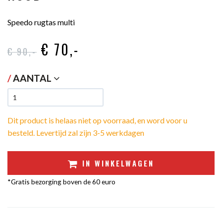
Speedo rugtas multi
€ 70
,-
€ 90
,-
/
AANTAL
Dit product is helaas niet op voorraad, en word voor u
besteld. Levertijd zal zijn 3-5 werkdagen
IN WINKELWAGEN
*Gratis bezorging boven de 60 euro