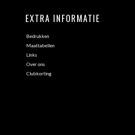
EXTRA INFORMATIE
Bedrukken
Maattabellen
Links
Over ons
Clubkorting