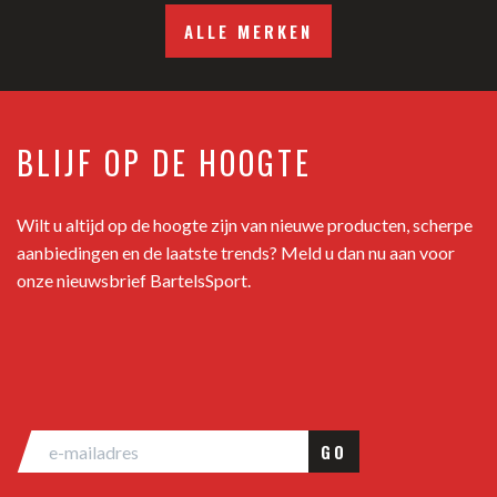
ALLE MERKEN
BLIJF OP DE HOOGTE
Wilt u altijd op de hoogte zijn van nieuwe producten, scherpe
aanbiedingen en de laatste trends? Meld u dan nu aan voor
onze nieuwsbrief BartelsSport.
GO