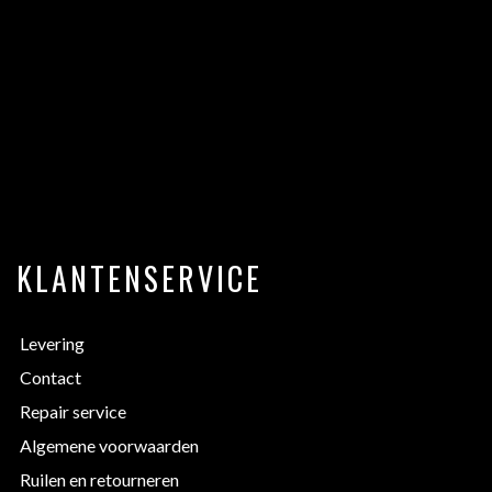
KLANTENSERVICE
Levering
Contact
Repair service
Algemene voorwaarden
Ruilen en retourneren