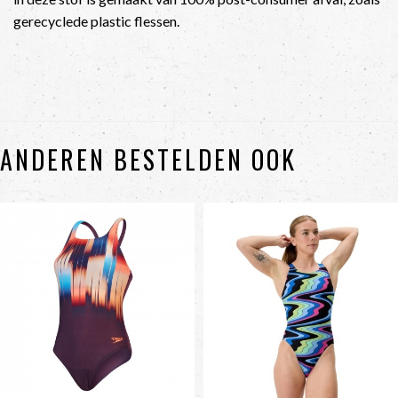
gerecyclede plastic flessen.
ANDEREN BESTELDEN OOK