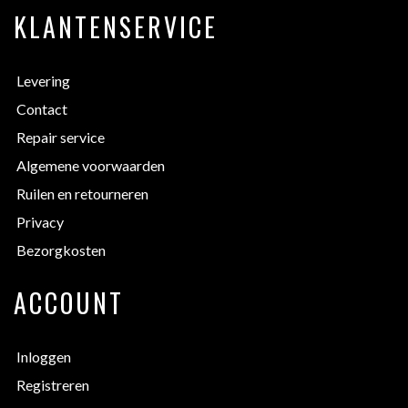
KLANTENSERVICE
Levering
Contact
Repair service
Algemene voorwaarden
Ruilen en retourneren
Privacy
Bezorgkosten
ACCOUNT
Inloggen
Registreren