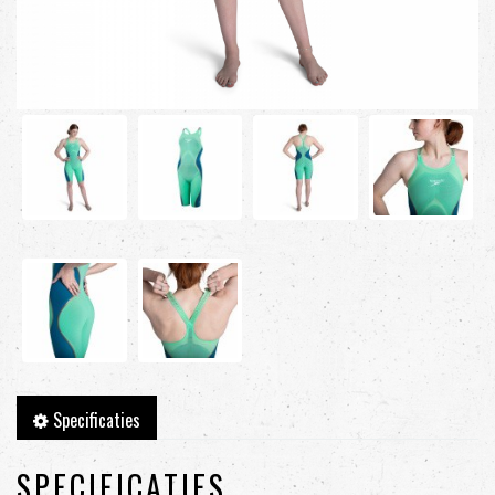
Specificaties
SPECIFICATIES