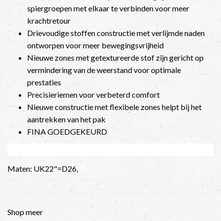
spiergroepen met elkaar te verbinden voor meer
krachtretour
Drievoudige stoffen constructie met verlijmde naden
ontworpen voor meer bewegingsvrijheid
Nieuwe zones met getextureerde stof zijn gericht op
vermindering van de weerstand voor optimale
prestaties
Precisieriemen voor verbeterd comfort
Nieuwe constructie met flexibele zones helpt bij het
aantrekken van het pak
FINA GOEDGEKEURD
Maten: UK22"=D26,
Shop meer