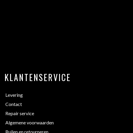
KLANTENSERVICE
Levering
Contact
Repair service
Algemene voorwaarden
Ruilen en retourneren