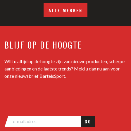
ALLE MERKEN
BLIJF OP DE HOOGTE
Wilt u altijd op de hoogte zijn van nieuwe producten, scherpe
aanbiedingen en de laatste trends? Meld u dan nu aan voor
onze nieuwsbrief BartelsSport.
GO