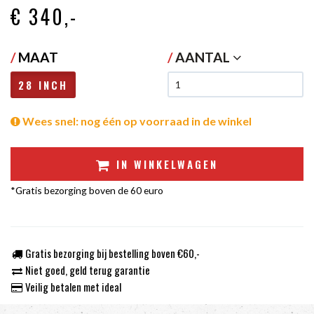
€ 340
,-
/
MAAT
/
AANTAL
28 INCH
Wees snel: nog één op voorraad in de winkel
IN WINKELWAGEN
*Gratis bezorging boven de 60 euro
Gratis bezorging bij bestelling boven €60,-
Niet goed, geld terug garantie
Veilig betalen met ideal