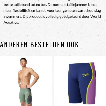
beste tailleband tot nu toe. De normale taillejammer biedt
meer flexibiliteit en kan de voorkeur genieten van schoolslag-
zwemmers. Dit product is volledig goedgekeurd door World
Aquatics.
ANDEREN BESTELDEN OOK