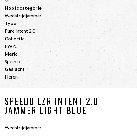
Hoofdcategorie
Wedstrijdjammer
Type
Pure Intent 2.0
Collectie
FW25
Merk
Speedo
Geslacht
Heren
SPEEDO LZR INTENT 2.0
JAMMER LIGHT BLUE
Wedstrijdjammer