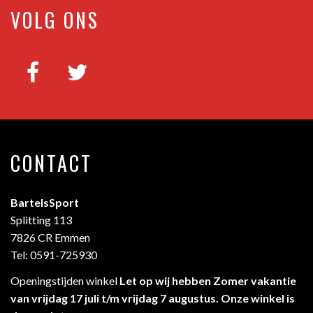
VOLG ONS
CONTACT
BartelsSport
Splitting 113
7826 CR Emmen
Tel: 0591-725930
Openingstijden winkel
Let op wij hebben Zomer vakantie
van vrijdag 17 juli t/m vrijdag 7 augustus. Onze winkel is