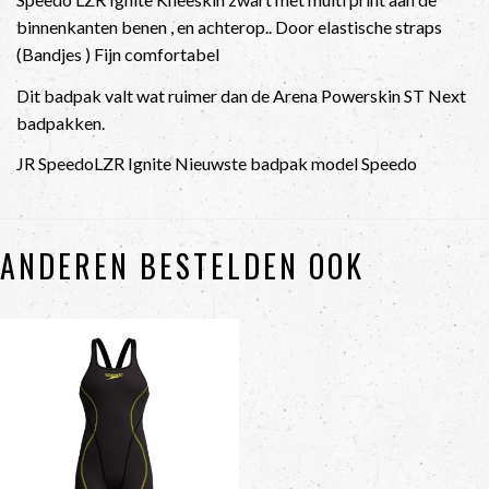
binnenkanten benen , en achterop.. Door elastische straps
(Bandjes ) Fijn comfortabel
Dit badpak valt wat ruimer dan de Arena Powerskin ST Next
badpakken.
JR SpeedoLZR Ignite Nieuwste badpak model Speedo
ANDEREN BESTELDEN OOK