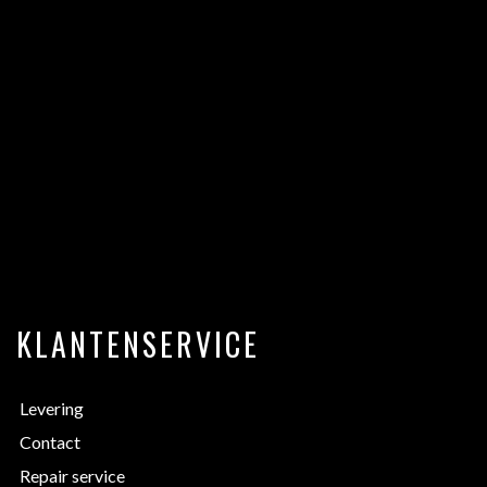
KLANTENSERVICE
Levering
Contact
Repair service