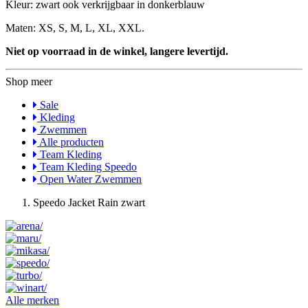
Kleur: zwart ook verkrijgbaar in donkerblauw
Maten: XS, S, M, L, XL, XXL.
Niet op voorraad in de winkel, langere levertijd.
Shop meer
Sale
Kleding
Zwemmen
Alle producten
Team Kleding
Team Kleding Speedo
Open Water Zwemmen
Speedo Jacket Rain zwart
Alle merken