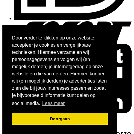
Door verder te klikken op onze website,
accepteer je cookies en vergelijkbare
technieken. Hiermee verzamelen wij
persoonsgegevens en volgen wij (en
mogelijk derden) je internetgedrag op onze
website en die van derden. Hiermee kunnen
wij (en mogelijk derden) je advertenties laten
zien die bij jouw interesses passen en zodat
je bijvoorbeeld informatie kunt delen op
social media.
Lees meer
Doorgaan
© 2026 - Bartels Sport Webshop.