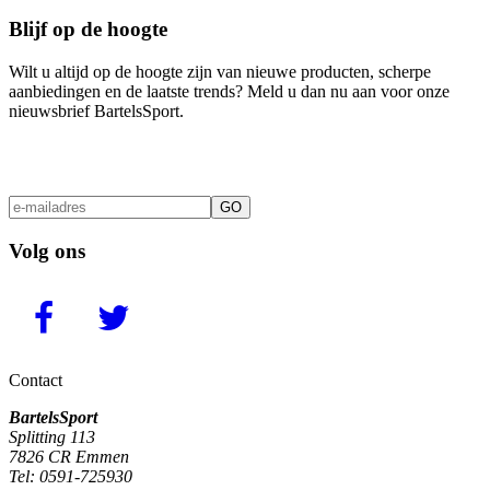
Blijf op de hoogte
Wilt u altijd op de hoogte zijn van nieuwe producten, scherpe
aanbiedingen en de laatste trends? Meld u dan nu aan voor onze
nieuwsbrief BartelsSport.
GO
Volg ons
Contact
BartelsSport
Splitting 113
7826 CR Emmen
Tel: 0591-725930