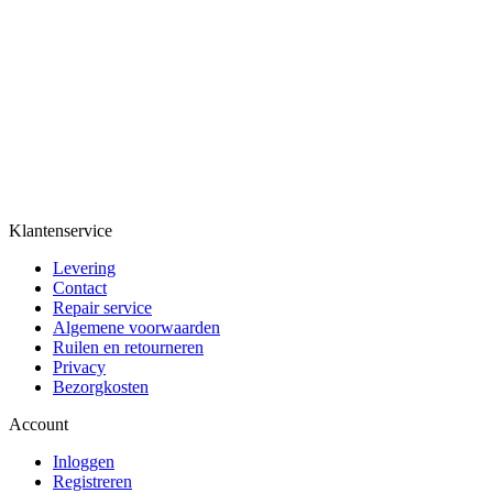
Klantenservice
Levering
Contact
Repair service
Algemene voorwaarden
Ruilen en retourneren
Privacy
Bezorgkosten
Account
Inloggen
Registreren