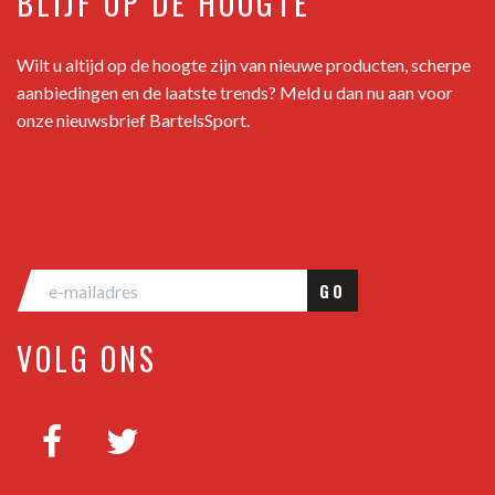
BLIJF OP DE HOOGTE
Wilt u altijd op de hoogte zijn van nieuwe producten, scherpe
aanbiedingen en de laatste trends? Meld u dan nu aan voor
onze nieuwsbrief BartelsSport.
GO
VOLG ONS