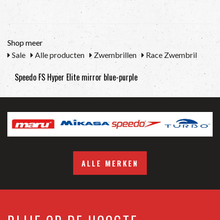
Shop meer
Sale
Alle producten
Zwembrillen
Race Zwembril
Speedo FS Hyper Elite mirror blue-purple
ALLE MERKEN