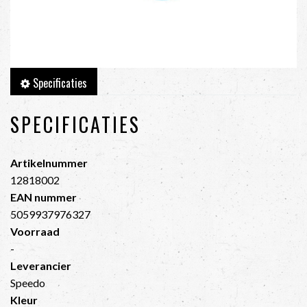
Specificaties
SPECIFICATIES
Artikelnummer
12818002
EAN nummer
5059937976327
Voorraad
-
Leverancier
Speedo
Kleur