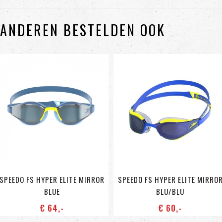
ANDEREN BESTELDEN OOK
SPEEDO FS HYPER ELITE MIRROR
SPEEDO FS HYPER ELITE MIRRO
BLUE
BLU/BLU
€ 64
,-
€ 60
,-