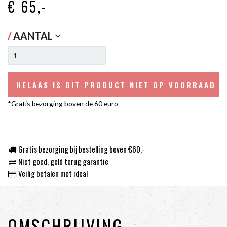
€ 65
,-
/
AANTAL
HELAAS IS DIT PRODUCT NIET OP VOORRAAD W
*Gratis bezorging boven de 60 euro
Gratis bezorging bij bestelling boven €60,-
Niet goed, geld terug garantie
Veilig betalen met ideal
OMSCHRIJVING