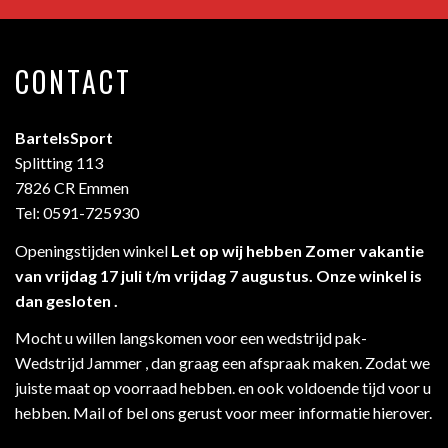
CONTACT
BartelsSport
Splitting 113
7826 CR Emmen
Tel: 0591-725930
Openingstijden winkel
Let op wij hebben Zomer vakantie
van vrijdag 17 juli t/m vrijdag 7 augustus. Onze winkel is
dan gesloten .
Mocht u willen langskomen voor een wedstrijd pak-
Wedstrijd Jammer , dan graag een afspraak maken. Zodat we
juiste maat op voorraad hebben. en ook voldoende tijd voor u
hebben. Mail of bel ons gerust voor meer informatie hierover.