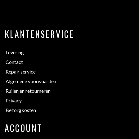
KLANTENSERVICE
Levering
Contact
Repair service
Algemene voorwaarden
Ruilen en retourneren
Privacy
Bezorgkosten
ACCOUNT