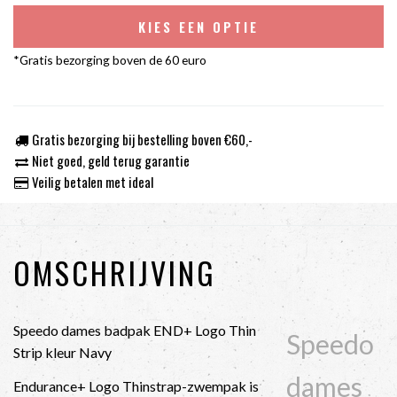
KIES EEN OPTIE
*Gratis bezorging boven de 60 euro
Gratis bezorging bij bestelling boven €60,-
Niet goed, geld terug garantie
Veilig betalen met ideal
OMSCHRIJVING
Speedo dames badpak END+ Logo Thin
Speedo
Strip kleur Navy
dames
Endurance+ Logo Thinstrap-zwempak is