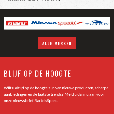
ALLE MERKEN
BLIJF OP DE HOOGTE
Wilt u altijd op de hoogte zijn van nieuwe producten, scherpe
aanbiedingen en de laatste trends? Meld u dan nu aan voor
onze nieuwsbrief BartelsSport.