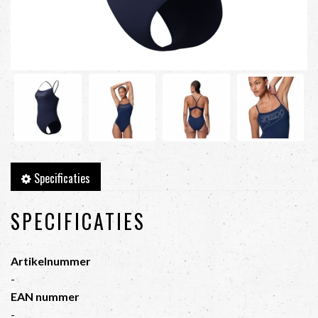
Specificaties
SPECIFICATIES
Artikelnummer
-
EAN nummer
-