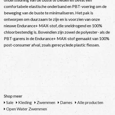
comfortabele elastische onderband en PBT-voering om de
beweging van de buste te minimaliseren. Het pak is
ontworpen om duurzaam te zijn en is voorzien van onze
nieuwe Endurance+ MAX-stof, die sneldrogend en 100%
chloorbestendig is. Bovendien zijn zowel de polyester- als de
PBT-garens in de Endurance+ MAX-stof gemaakt van 100%
post-consumer afval, zoals gerecyclede plastic flessen.
Shop meer
Sale
Kleding
Zwemmen
Dames
Alle producten
Open Water Zwemmen