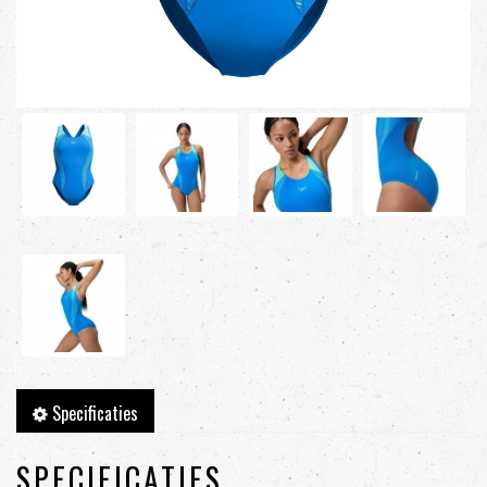
Specificaties
SPECIFICATIES