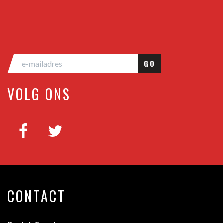
GO
VOLG ONS
CONTACT