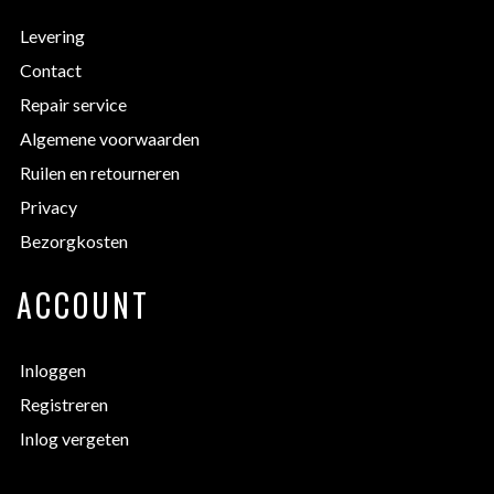
Levering
Contact
Repair service
Algemene voorwaarden
Ruilen en retourneren
Privacy
Bezorgkosten
ACCOUNT
Inloggen
Registreren
Inlog vergeten