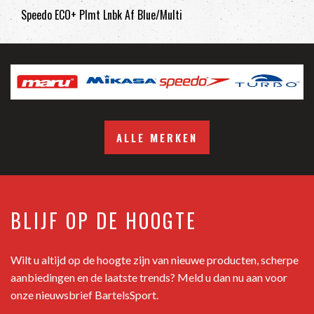
Speedo ECO+ Plmt Lnbk Af Blue/Multi
ALLE MERKEN
BLIJF OP DE HOOGTE
Wilt u altijd op de hoogte zijn van nieuwe producten, scherpe
aanbiedingen en de laatste trends? Meld u dan nu aan voor
onze nieuwsbrief BartelsSport.