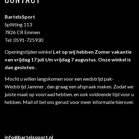
BartelsSport
Splitting 113
7826 CR Emmen
Tel: 0591-725930
Openingstijden winkel
Let op wij hebben Zomer vakantie
van vrijdag 17 juli t/m vrijdag 7 augustus. Onze winkel is
dan gesloten .
Mocht u willen langskomen voor een wedstrijd pak-
Wedstrijd Jammer , dan graag een afspraak maken. Zodat we
juiste maat op voorraad hebben. en ook voldoende tijd voor u
hebben. Mail of bel ons gerust voor meer informatie hierover.
info@bartelssport.nl