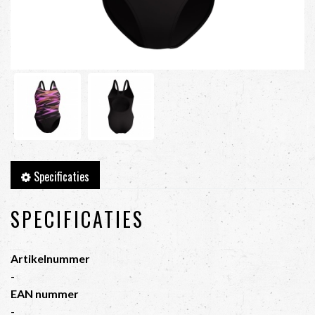
Specificaties
SPECIFICATIES
Artikelnummer
-
EAN nummer
-