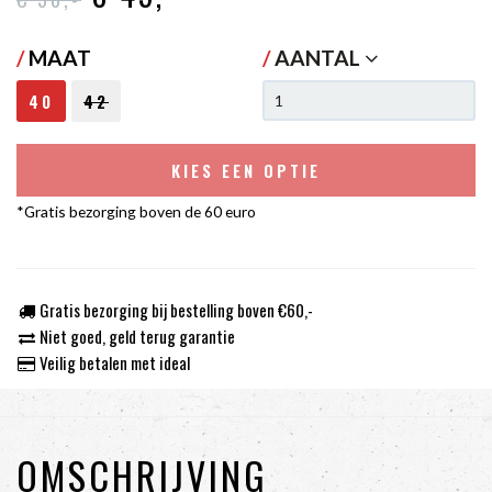
/
MAAT
/
AANTAL
40
42
KIES EEN OPTIE
*Gratis bezorging boven de 60 euro
Gratis bezorging bij bestelling boven €60,-
Niet goed, geld terug garantie
Veilig betalen met ideal
OMSCHRIJVING