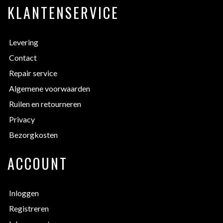
KLANTENSERVICE
Levering
Contact
Repair service
Algemene voorwaarden
Ruilen en retourneren
Privacy
Bezorgkosten
ACCOUNT
Inloggen
Registreren