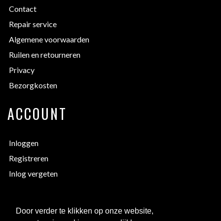
Contact
Repair service
Algemene voorwaarden
Ruilen en retourneren
Privacy
Bezorgkosten
ACCOUNT
Inloggen
Registreren
Inlog vergeten
EXTRA INFORMATIE
Door verder te klikken op onze website,