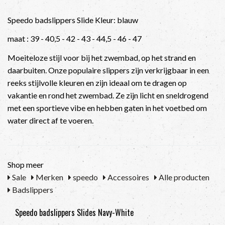
Speedo badslippers Slide Kleur: blauw
maat : 39 - 40,5 - 42 - 43 - 44,5 - 46 - 47
Moeiteloze stijl voor bij het zwembad, op het strand en
daarbuiten. Onze populaire slippers zijn verkrijgbaar in een
reeks stijlvolle kleuren en zijn ideaal om te dragen op
vakantie en rond het zwembad. Ze zijn licht en sneldrogend
met een sportieve vibe en hebben gaten in het voetbed om
water direct af te voeren.
Shop meer
Sale
Merken
speedo
Accessoires
Alle producten
Badslippers
Speedo badslippers Slides Navy-White