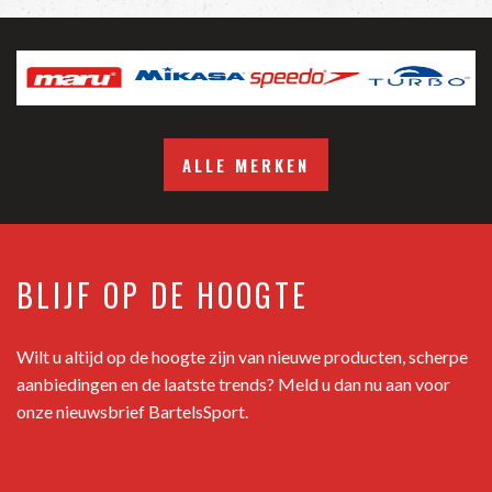
ALLE MERKEN
BLIJF OP DE HOOGTE
Wilt u altijd op de hoogte zijn van nieuwe producten, scherpe
aanbiedingen en de laatste trends? Meld u dan nu aan voor
onze nieuwsbrief BartelsSport.