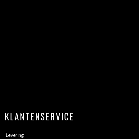
KLANTENSERVICE
Levering