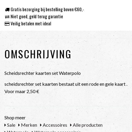
Gratis bezorging bij bestelling boven €60,-
Niet goed, geld terug garantie
Veilig betalen met ideal
OMSCHRIJVING
Scheidsrechter kaarten set Waterpolo
scheidsrechter set kaarten bestaat uit een rode en gele kaart .
Voor maar 2,50 €
Shop meer
Sale
Merken
Accessoires
Alle producten