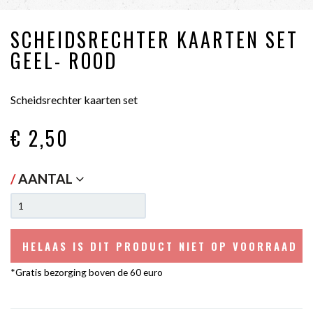
SCHEIDSRECHTER KAARTEN SET
GEEL- ROOD
Scheidsrechter kaarten set
€ 2
,50
/
AANTAL
HELAAS IS DIT PRODUCT NIET OP VOORRAAD W
*Gratis bezorging boven de 60 euro