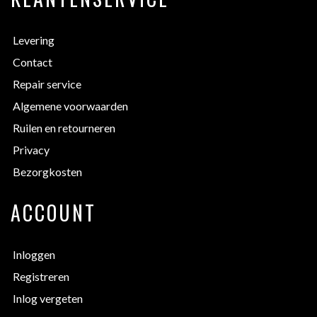
Levering
Contact
Repair service
Algemene voorwaarden
Ruilen en retourneren
Privacy
Bezorgkosten
ACCOUNT
Inloggen
Registreren
Inlog vergeten