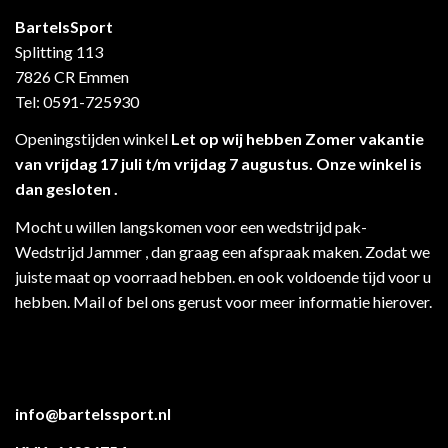
BartelsSport
Splitting 113
7826 CR Emmen
Tel: 0591-725930
Openingstijden winkel
Let op wij hebben Zomer vakantie
van vrijdag 17 juli t/m vrijdag 7 augustus. Onze winkel is
dan gesloten .
Mocht u willen langskomen voor een wedstrijd pak-
Wedstrijd Jammer , dan graag een afspraak maken. Zodat we
juiste maat op voorraad hebben. en ook voldoende tijd voor u
hebben. Mail of bel ons gerust voor meer informatie hierover.
info@bartelssport.nl