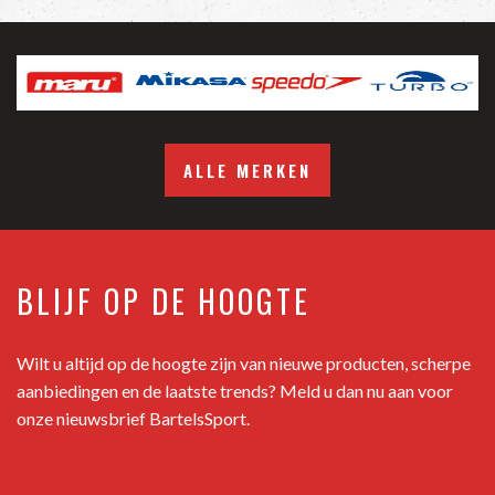
ALLE MERKEN
BLIJF OP DE HOOGTE
Wilt u altijd op de hoogte zijn van nieuwe producten, scherpe
aanbiedingen en de laatste trends? Meld u dan nu aan voor
onze nieuwsbrief BartelsSport.