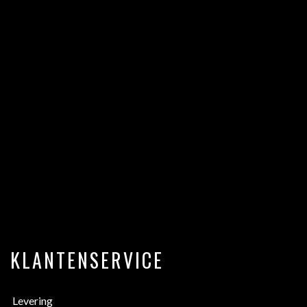
KLANTENSERVICE
Levering