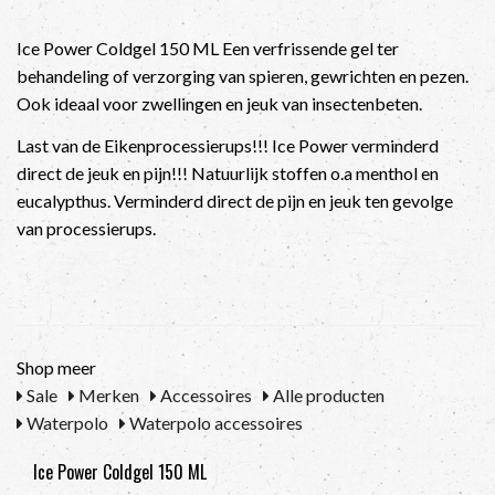
Ice Power Coldgel 150 ML Een verfrissende gel ter
behandeling of verzorging van spieren, gewrichten en pezen.
Ook ideaal voor zwellingen en jeuk van insectenbeten.
Last van de Eikenprocessierups!!! Ice Power verminderd
direct de jeuk en pijn!!! Natuurlijk stoffen o.a menthol en
eucalypthus. Verminderd direct de pijn en jeuk ten gevolge
van processierups.
Shop meer
Sale
Merken
Accessoires
Alle producten
Waterpolo
Waterpolo accessoires
Ice Power Coldgel 150 ML