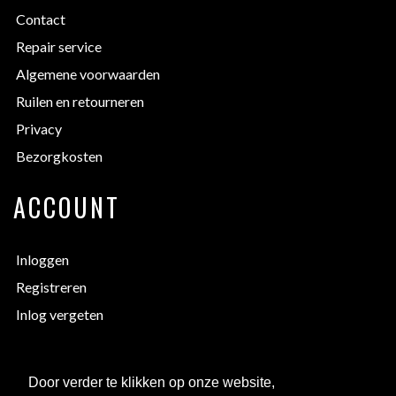
Contact
Repair service
Algemene voorwaarden
Ruilen en retourneren
Privacy
Bezorgkosten
ACCOUNT
Inloggen
Registreren
Inlog vergeten
EXTRA INFORMATIE
Door verder te klikken op onze website,