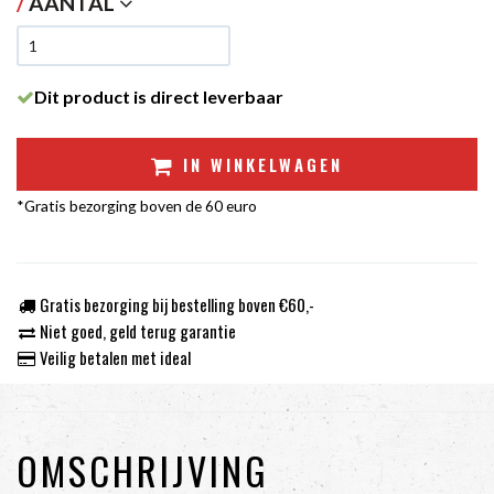
/
AANTAL
Dit product is direct leverbaar
IN WINKELWAGEN
*Gratis bezorging boven de 60 euro
Gratis bezorging bij bestelling boven €60,-
Niet goed, geld terug garantie
Veilig betalen met ideal
OMSCHRIJVING