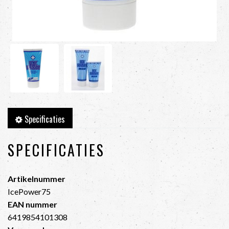
Specificaties
SPECIFICATIES
Artikelnummer
IcePower75
EAN nummer
6419854101308