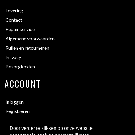
Levering
Contact
Repair service
Algemene voorwaarden
Ruilen en retourneren
Privacy
Bezorgkosten
ACCOUNT
Inloggen
Registreren
Inlog vergeten
Door verder te klikken op onze website,