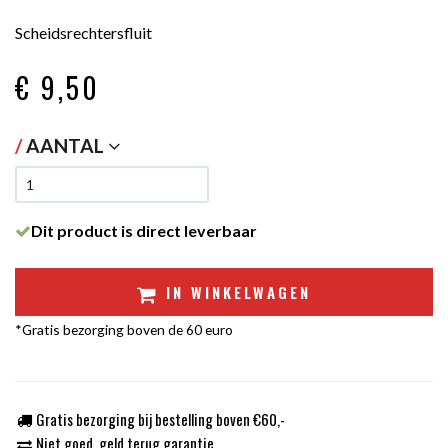
Scheidsrechtersfluit
€ 9
,50
/
AANTAL
Dit product is direct leverbaar
IN WINKELWAGEN
*Gratis bezorging boven de 60 euro
Gratis bezorging bij bestelling boven €60,-
Niet goed, geld terug garantie