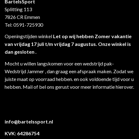
BartelsSport
Splitting 113
7826 CR Emmen
Tel: 0591-725930
Openingstijden winkel
Let op wij hebben Zomer vakantie
van vrijdag 17 juli t/m vrijdag 7 augustus. Onze winkel is
dan gesloten .
Mocht u willen langskomen voor een wedstrijd pak-
Wedstrijd Jammer , dan graag een afspraak maken. Zodat we
juiste maat op voorraad hebben. en ook voldoende tijd voor u
hebben. Mail of bel ons gerust voor meer informatie hierover.
info@bartelssport.nl
KVK: 64286754