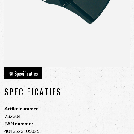
Specificaties
SPECIFICATIES
Artikelnummer
732304
EAN nummer
4043523105025