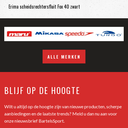
Erima scheidsrechtersfluit Fox 40 zwart
ALLE MERKEN
BLIJF OP DE HOOGTE
Wilt u altijd op de hoogte zijn van nieuwe producten, scherpe
aanbiedingen en de laatste trends? Meld u dan nu aan voor
onze nieuwsbrief BartelsSport.