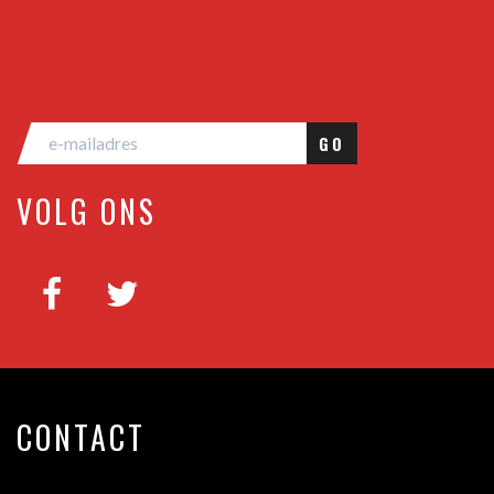
GO
VOLG ONS
CONTACT