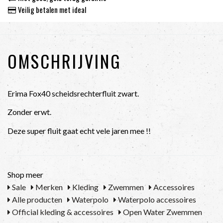
Veilig betalen met ideal
OMSCHRIJVING
Erima Fox40 scheidsrechterfluit zwart.
Zonder erwt.
Deze super fluit gaat echt vele jaren mee !!
Shop meer
Sale
Merken
Kleding
Zwemmen
Accessoires
Alle producten
Waterpolo
Waterpolo accessoires
Official kleding & accessoires
Open Water Zwemmen