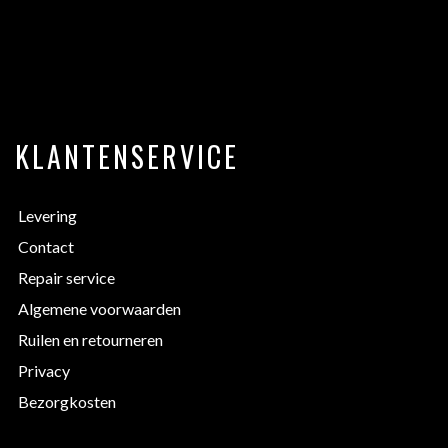
KLANTENSERVICE
Levering
Contact
Repair service
Algemene voorwaarden
Ruilen en retourneren
Privacy
Bezorgkosten