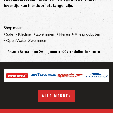
levertijd kan hierdoor iets langer zijn.
Shop meer
Sale
Kleding
Zwemmen
Heren
Alle producten
Open Water Zwemmen
Assorti Arena Team Swim jammer SR verschillende kleuren
ALLE MERKEN