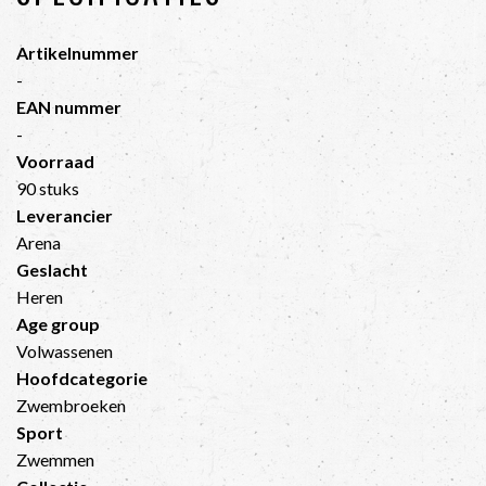
Artikelnummer
-
EAN nummer
-
Voorraad
90 stuks
Leverancier
Arena
Geslacht
Heren
Age group
Volwassenen
Hoofdcategorie
Zwembroeken
Sport
Zwemmen