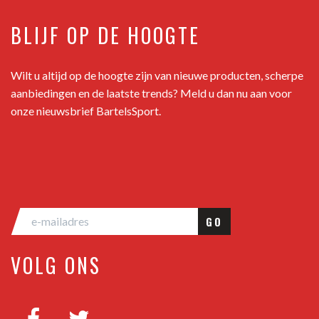
BLIJF OP DE HOOGTE
Wilt u altijd op de hoogte zijn van nieuwe producten, scherpe
aanbiedingen en de laatste trends? Meld u dan nu aan voor
onze nieuwsbrief BartelsSport.
GO
VOLG ONS