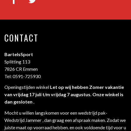
CONTACT
BartelsSport
Splitting 113
7826 CR Emmen
Tel: 0591-725930
Openingstijden winkel
Let op wij hebben Zomer vakantie
van vrijdag 17 juli t/m vrijdag 7 augustus. Onze winkel is
dan gesloten .
Mocht u willen langskomen voor een wedstrijd pak-
Wedstrijd Jammer , dan graag een afspraak maken. Zodat we
juiste maat op voorraad hebben. en ook voldoende tijd voor u