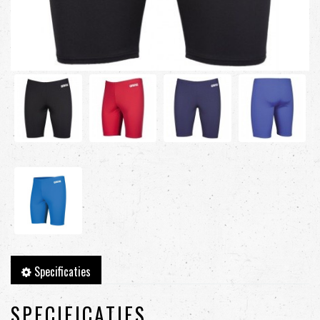
Specificaties
SPECIFICATIES