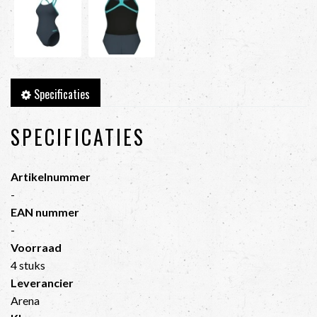
Specificaties
SPECIFICATIES
Artikelnummer
-
EAN nummer
-
Voorraad
4 stuks
Leverancier
Arena