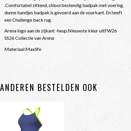
.Comfortabel zittend, chloorbestendig badpak met voering,
dunne bandjes badpak is gevoerd aan de voorkant. En heeft
een Challenge back rug.
Arena logo aan de zijkant -heup.Nieuwste kleur uitFW26
SS26 Collectie van Arena
Materiaal:Maxlife
ANDEREN BESTELDEN OOK