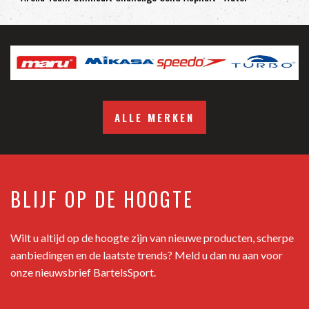
ALLE MERKEN
BLIJF OP DE HOOGTE
Wilt u altijd op de hoogte zijn van nieuwe producten, scherpe
aanbiedingen en de laatste trends? Meld u dan nu aan voor
onze nieuwsbrief BartelsSport.