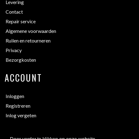
Levering
Contact
Repair service
Algemene voorwaarden
Ruilen en retourneren
Privacy
Bezorgkosten
ACCOUNT
Inloggen
Registreren
Inlog vergeten
EXTRA INFORMATIE