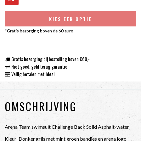
KIES EEN OPTIE
*Gratis bezorging boven de 60 euro
Gratis bezorging bij bestelling boven €60,-
Niet goed, geld terug garantie
Veilig betalen met ideal
OMSCHRIJVING
Arena Team swimsuit Challenge Back Solid Asphalt-water
Kleur: Donker grijs met mint groen bandjes en arena logo