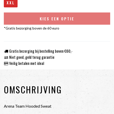
XXL
KIES EEN OPTIE
*Gratis bezorging boven de 60 euro
Gratis bezorging bij bestelling boven €60,-
Niet goed, geld terug garantie
Veilig betalen met ideal
OMSCHRIJVING
Arena Team Hooded Sweat