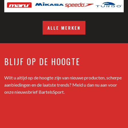
ALLE MERKEN
BLIJF OP DE HOOGTE
Wilt u altijd op de hoogte zijn van nieuwe producten, scherpe
aanbiedingen en de laatste trends? Meld u dan nu aan voor
onze nieuwsbrief BartelsSport.