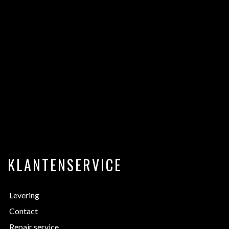
KLANTENSERVICE
Levering
Contact
Repair service