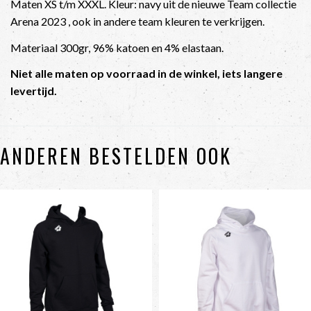
Maten XS t/m XXXL. Kleur: navy uit de nieuwe Team collectie
Arena 2023 , ook in andere team kleuren te verkrijgen.
Materiaal 300gr, 96% katoen en 4% elastaan.
Niet alle maten op voorraad in de winkel, iets langere
levertijd.
ANDEREN BESTELDEN OOK