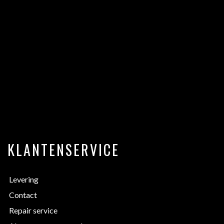
KLANTENSERVICE
Levering
Contact
Repair service