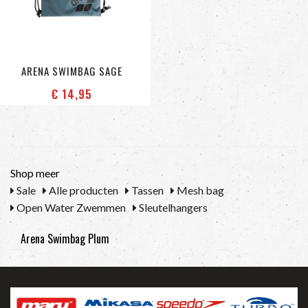
ARENA SWIMBAG SAGE
€ 14
,95
Shop meer
Sale
Alle producten
Tassen
Mesh bag
Open Water Zwemmen
Sleutelhangers
Arena Swimbag Plum