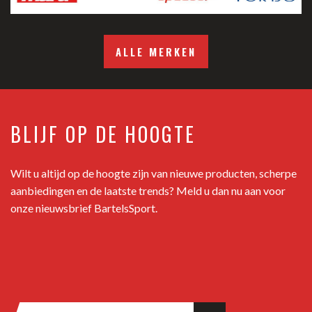
ALLE MERKEN
BLIJF OP DE HOOGTE
Wilt u altijd op de hoogte zijn van nieuwe producten, scherpe
aanbiedingen en de laatste trends? Meld u dan nu aan voor
onze nieuwsbrief BartelsSport.