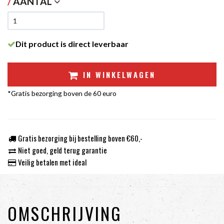
/
AANTAL
Dit product is direct leverbaar
IN WINKELWAGEN
*Gratis bezorging boven de 60 euro
Gratis bezorging bij bestelling boven €60,-
Niet goed, geld terug garantie
Veilig betalen met ideal
OMSCHRIJVING