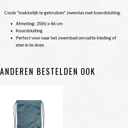
Coole "makkelijk te gebruiken" zwemtas met koordsluiting.
Afmeting: 35(h) x 46 cm
Koordsluiting
Perfect voor naar het zwembad om natte kleding of
eten in te doen
ANDEREN BESTELDEN OOK