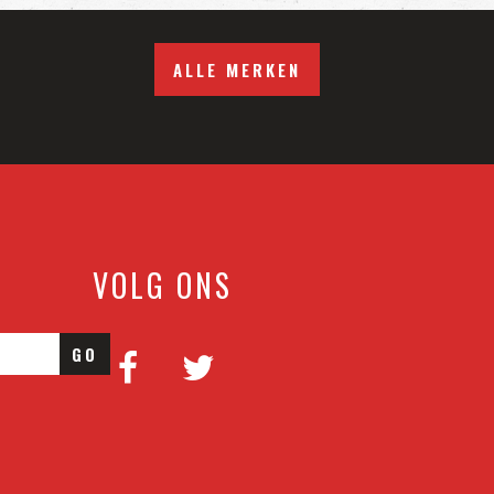
ALLE MERKEN
VOLG ONS
GO