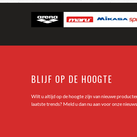
BLIJF OP DE HOOGTE
Wilt u altijd op de hoogte zijn van nieuwe product
laatste trends? Meld u dan nu aan voor onze nieuws