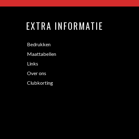
EXTRA INFORMATIE
Bedrukken
Maattabellen
Links
Over ons
Clubkorting