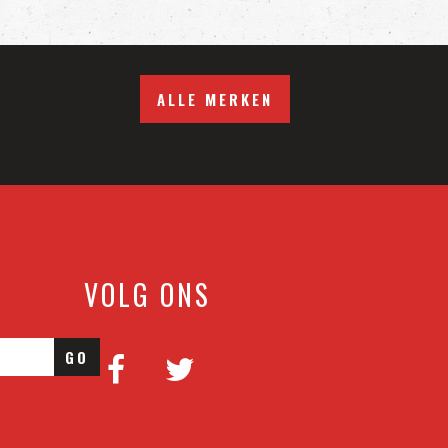
ALLE MERKEN
VOLG ONS
GO