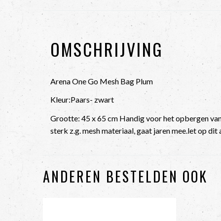
OMSCHRIJVING
Arena One Go Mesh Bag Plum
Kleur:Paars- zwart
Grootte: 45 x 65 cm Handig voor het opbergen va
sterk z.g. mesh materiaal, gaat jaren mee.let op dit a
ANDEREN BESTELDEN OOK