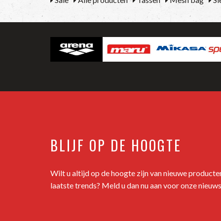
BLIJF OP DE HOOGTE
Wilt u altijd op de hoogte zijn van nieuwe product
laatste trends? Meld u dan nu aan voor onze nieuws