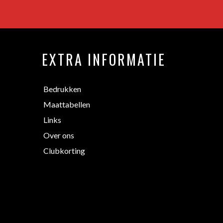
EXTRA INFORMATIE
Bedrukken
Maattabellen
Links
Over ons
Clubkorting