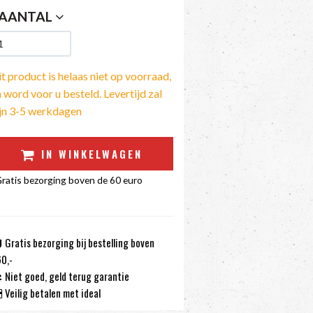
AANTAL
t product is helaas niet op voorraad,
 word voor u besteld. Levertijd zal
ijn 3-5 werkdagen
IN WINKELWAGEN
ratis bezorging boven de 60 euro
Gratis bezorging bij bestelling boven
0,-
Niet goed, geld terug garantie
Veilig betalen met ideal