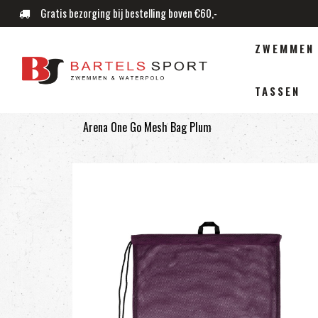
Gratis bezorging bij bestelling boven €60,-
ZWEMMEN
TASSEN
Arena One Go Mesh Bag Plum