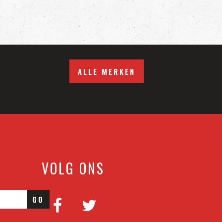
ALLE MERKEN
VOLG ONS
GO