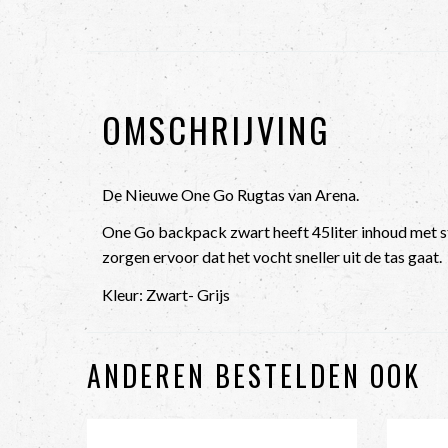
OMSCHRIJVING
De Nieuwe One Go Rugtas van Arena.
One Go backpack zwart heeft 45liter inhoud met s
zorgen ervoor dat het vocht sneller uit de tas gaat.
Kleur: Zwart- Grijs
ANDEREN BESTELDEN OOK