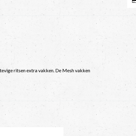
tevige ritsen extra vakken. De Mesh vakken