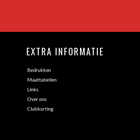
EXTRA INFORMATIE
Bedrukken
Maattabellen
Links
Over ons
Clubkorting