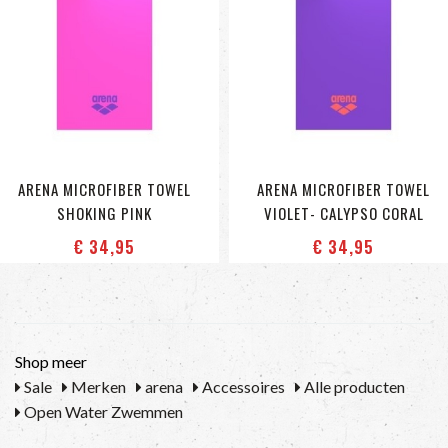
ARENA MICROFIBER TOWEL
ARENA MICROFIBER TOWEL
SHOKING PINK
VIOLET- CALYPSO CORAL
€ 34
,95
€ 34
,95
Shop meer
Sale
Merken
arena
Accessoires
Alle producten
Open Water Zwemmen