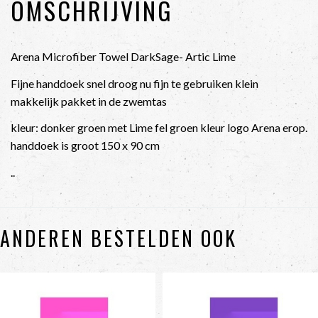
OMSCHRIJVING
Arena Microfiber Towel DarkSage- Artic Lime
Fijne handdoek snel droog nu fijn te gebruiken klein
makkelijk pakket in de zwemtas
kleur: donker groen met Lime fel groen kleur logo Arena erop.
handdoek is groot 150 x 90 cm
..
ANDEREN BESTELDEN OOK