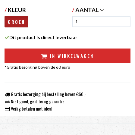
/
KLEUR
/
AANTAL
GROEN
Dit product is direct leverbaar
IN WINKELWAGEN
*Gratis bezorging boven de 60 euro
Gratis bezorging bij bestelling boven €60,-
Niet goed, geld terug garantie
Veilig betalen met ideal