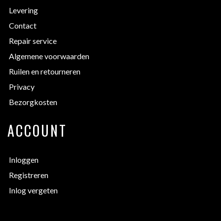
Levering
Contact
Repair service
Algemene voorwaarden
Ruilen en retourneren
Privacy
Bezorgkosten
ACCOUNT
Inloggen
Registreren
Inlog vergeten
EXTRA INFORMATIE