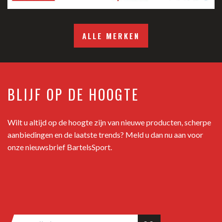
ALLE MERKEN
BLIJF OP DE HOOGTE
Wilt u altijd op de hoogte zijn van nieuwe producten, scherpe
aanbiedingen en de laatste trends? Meld u dan nu aan voor
onze nieuwsbrief BartelsSport.