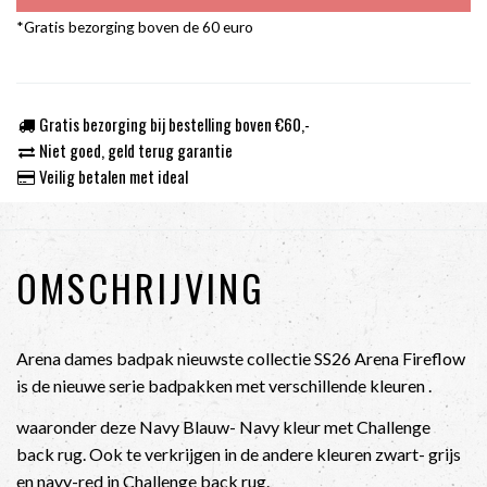
*Gratis bezorging boven de 60 euro
Gratis bezorging bij bestelling boven €60,-
Niet goed, geld terug garantie
Veilig betalen met ideal
OMSCHRIJVING
Arena dames badpak nieuwste collectie SS26 Arena Fireflow
is de nieuwe serie badpakken met verschillende kleuren .
waaronder deze Navy Blauw- Navy kleur met Challenge
back rug. Ook te verkrijgen in de andere kleuren zwart- grijs
en navy-red in Challenge back rug.