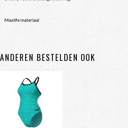
Maxlife materiaal
ANDEREN BESTELDEN OOK