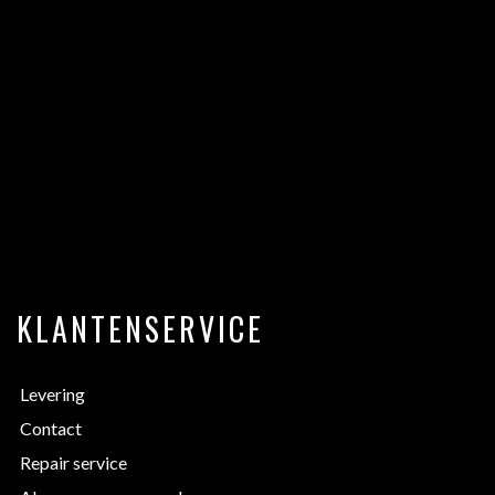
KLANTENSERVICE
Levering
Contact
Repair service