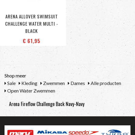
ARENA ALLOVER SWIMSUIT
CHALLENGE WATER MULTI -
BLACK
€ 61
,95
Shop meer
Sale
Kleding
Zwemmen
Dames
Alle producten
Open Water Zwemmen
Arena Fireflow Challenge Back Navy-Navy