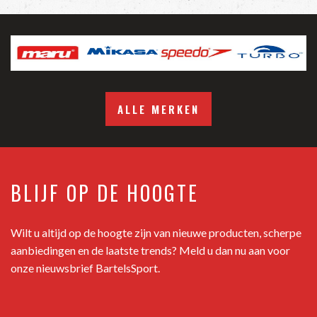
ALLE MERKEN
BLIJF OP DE HOOGTE
Wilt u altijd op de hoogte zijn van nieuwe producten, scherpe
aanbiedingen en de laatste trends? Meld u dan nu aan voor
onze nieuwsbrief BartelsSport.