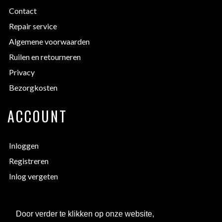
Contact
Repair service
Algemene voorwaarden
Ruilen en retourneren
Privacy
Bezorgkosten
ACCOUNT
Inloggen
Registreren
Inlog vergeten
EXTRA INFORMATIE
Door verder te klikken op onze website,