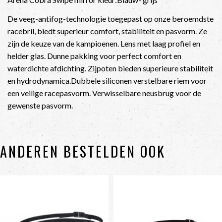
De veeg-antifog-technologie toegepast op onze beroemdste
racebril, biedt superieur comfort, stabiliteit en pasvorm. Ze
zijn de keuze van de kampioenen. Lens met laag profiel en
helder glas. Dunne pakking voor perfect comfort en
waterdichte afdichting. Zijpoten bieden superieure stabiliteit
en hydrodynamica.Dubbele siliconen verstelbare riem voor
een veilige racepasvorm. Verwisselbare neusbrug voor de
gewenste pasvorm.
ANDEREN BESTELDEN OOK