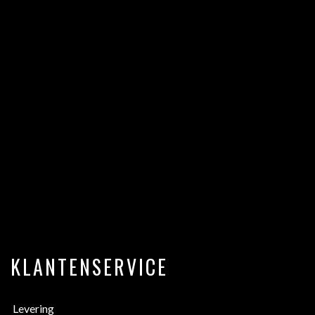
KLANTENSERVICE
Levering