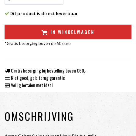
Dit product is direct leverbaar
IN WINKELWAGEN
*Gratis bezorging boven de 60 euro
Gratis bezorging bij bestelling boven €60,-
Niet goed, geld terug garantie
Veilig betalen met ideal
OMSCHRIJVING
Arena Cobra Swipe mirror kleur:Blauw- grijs