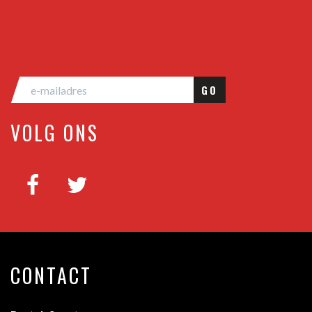
GO
VOLG ONS
CONTACT