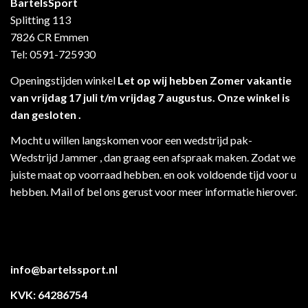
BartelsSport
Splitting 113
7826 CR Emmen
Tel: 0591-725930
Openingstijden winkel
Let op wij hebben Zomer vakantie
van vrijdag 17 juli t/m vrijdag 7 augustus. Onze winkel is
dan gesloten .
Mocht u willen langskomen voor een wedstrijd pak-
Wedstrijd Jammer , dan graag een afspraak maken. Zodat we
juiste maat op voorraad hebben. en ook voldoende tijd voor u
hebben. Mail of bel ons gerust voor meer informatie hierover.
info@bartelssport.nl
KVK: 64286754