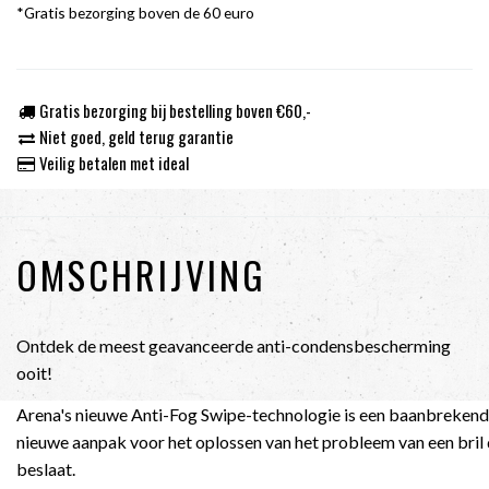
*Gratis bezorging boven de 60 euro
Gratis bezorging bij bestelling boven €60,-
Niet goed, geld terug garantie
Veilig betalen met ideal
OMSCHRIJVING
Ontdek de meest geavanceerde anti-condensbescherming
ooit!
Arena's nieuwe Anti-Fog Swipe-technologie is een baanbreken
nieuwe aanpak voor het oplossen van het probleem van een bril 
beslaat.