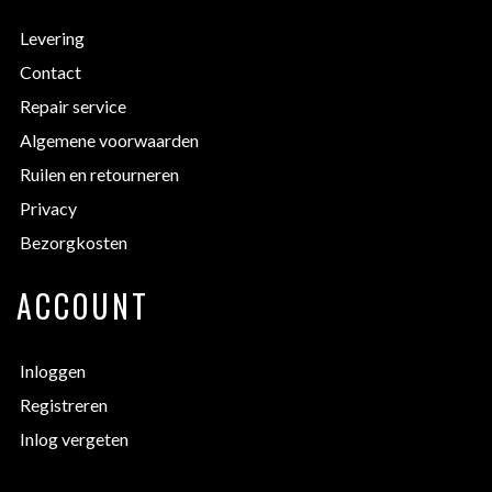
Levering
Contact
Repair service
Algemene voorwaarden
Ruilen en retourneren
Privacy
Bezorgkosten
ACCOUNT
Inloggen
Registreren
Inlog vergeten