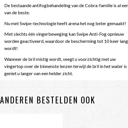
De bestaande antifogbehandeling van de Cobra-familie is al ee
van de beste.
Nu met Swipe-technologie heeft arena het nog beter gemaakt!
Met slechts één vingerbeweging kan Swipe Anti-Fog opnieuw
worden geactiveerd, waardoor de bescherming tot 10 keer lang
wordt!
Wanneer de bril mistig wordt, veegt u voorzichtig met uw
vingertop over de binnenste lenzen terwijl de bril in het water is
geniet u langer van een helder zicht.
ANDEREN BESTELDEN OOK