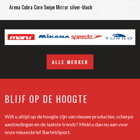
Arena Cobra Core Swipe Mirror silver-black
ALLE MERKEN
BLIJF OP DE HOOGTE
Wilt u altijd op de hoogte zijn van nieuwe producten, scherpe
aanbiedingen en de laatste trends? Meld u dan nu aan voor
onze nieuwsbrief BartelsSport.