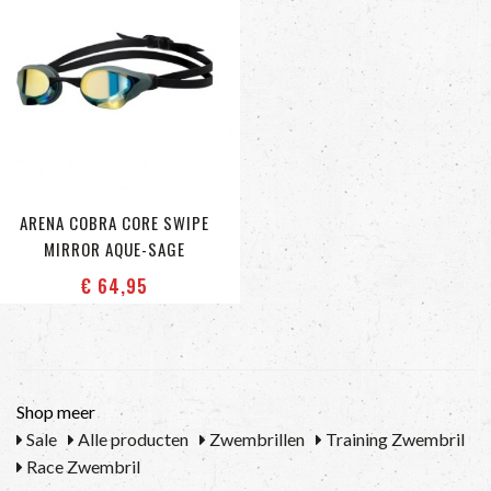
ARENA COBRA CORE SWIPE
MIRROR AQUE-SAGE
€ 64
,95
Shop meer
Sale
Alle producten
Zwembrillen
Training Zwembril
Race Zwembril