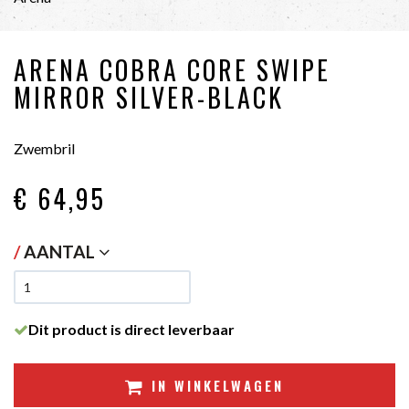
ARENA COBRA CORE SWIPE
MIRROR SILVER-BLACK
Zwembril
€ 64
,95
/
AANTAL
Dit product is direct leverbaar
IN WINKELWAGEN