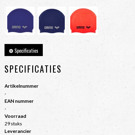
Specificaties
SPECIFICATIES
Artikelnummer
-
EAN nummer
-
Voorraad
29 stuks
Leverancier