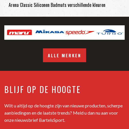
Arena Classic Siliconen Badmuts verschillende kleuren
ALLE MERKEN
BLIJF OP DE HOOGTE
Wilt u altijd op de hoogte zijn van nieuwe producten, scherpe
aanbiedingen en de laatste trends? Meld u dan nu aan voor
onze nieuwsbrief BartelsSport.