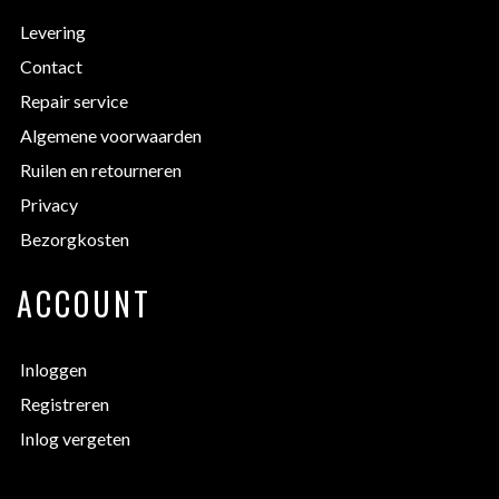
Levering
Contact
Repair service
Algemene voorwaarden
Ruilen en retourneren
Privacy
Bezorgkosten
ACCOUNT
Inloggen
Registreren
Inlog vergeten