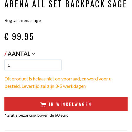
ARENA ALL SET BACKPACK SAGE
Rugtas arena sage
€ 99
,95
/
AANTAL
Dit product is helaas niet op voorraad, en word voor u
besteld. Levertijd zal zijn 3-5 werkdagen
IN WINKELWAGEN
*Gratis bezorging boven de 60 euro