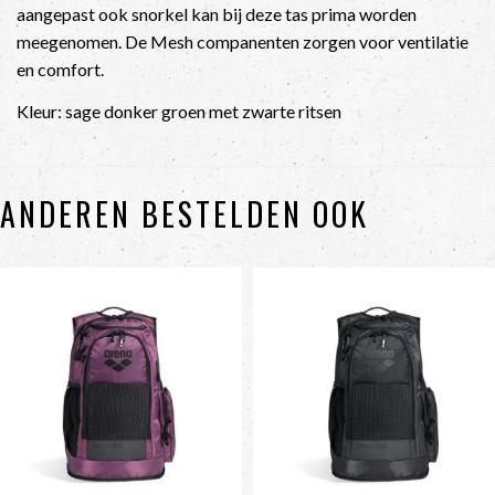
aangepast ook snorkel kan bij deze tas prima worden
meegenomen. De Mesh companenten zorgen voor ventilatie
en comfort.
Kleur: sage donker groen met zwarte ritsen
ANDEREN BESTELDEN OOK