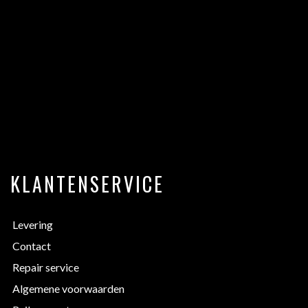
KLANTENSERVICE
Levering
Contact
Repair service
Algemene voorwaarden