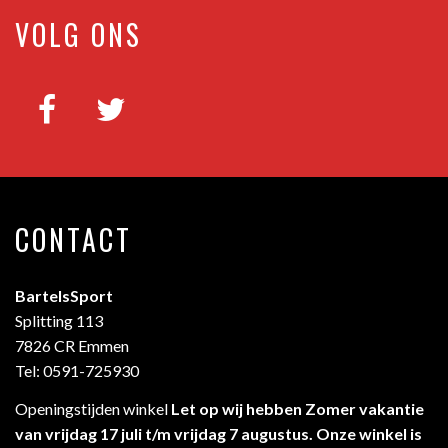
VOLG ONS
CONTACT
BartelsSport
Splitting 113
7826 CR Emmen
Tel: 0591-725930
Openingstijden winkel
Let op wij hebben Zomer vakantie
van vrijdag 17 juli t/m vrijdag 7 augustus. Onze winkel is