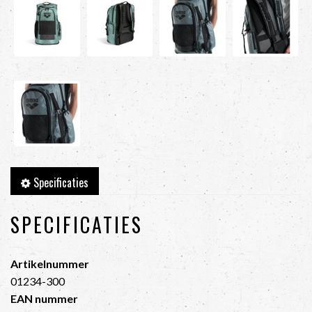
Specificaties
SPECIFICATIES
Artikelnummer
01234-300
EAN nummer