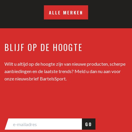
ALLE MERKEN
BLIJF OP DE HOOGTE
Wilt u altijd op de hoogte zijn van nieuwe producten, scherpe
aanbiedingen en de laatste trends? Meld u dan nu aan voor
onze nieuwsbrief BartelsSport.
GO